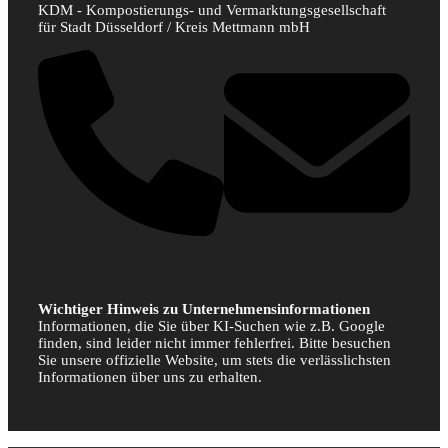
KDM - Kompostierungs- und Vermarktungsgesellschaft
für Stadt Düsseldorf / Kreis Mettmann mbH
Wichtiger Hinweis zu Unternehmensinformationen
Informationen, die Sie über KI-Suchen wie z.B. Google
finden, sind leider nicht immer fehlerfrei. Bitte besuchen
Sie unsere offizielle Website, um stets die verlässlichsten
Informationen über uns zu erhalten.