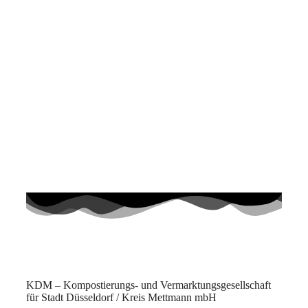
KDM – Kompostierungs- und Vermarktungsgesellschaft
für Stadt Düsseldorf / Kreis Mettmann mbH